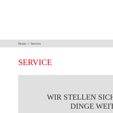
Home
Service
SERVICE
WIR STELLEN SICH
DINGE WEI