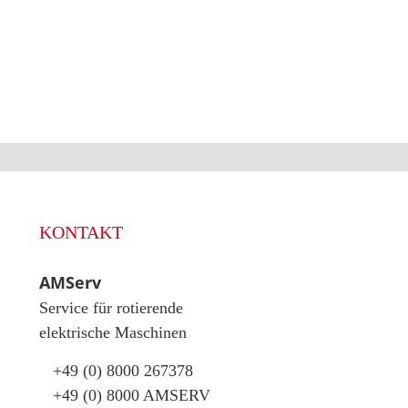
KONTAKT
AMServ
Service für rotierende
elektrische Maschinen
+49 (0) 8000 267378
+49 (0) 8000 AMSERV