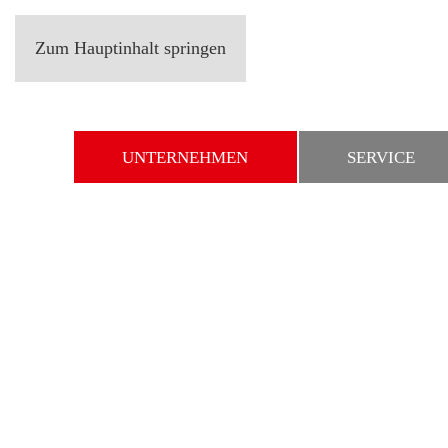
Zum Hauptinhalt springen
UNTERNEHMEN
SERVICE