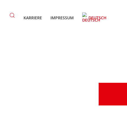
KARRIERE
IMPRESSUM
DEUTSCH
DOWNLOAD
KONTAKT