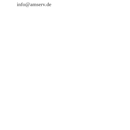
info@amserv.de