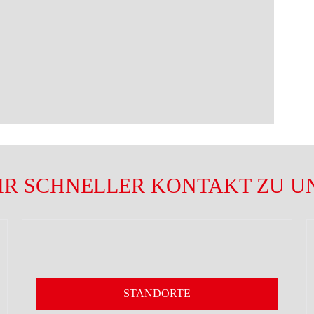
HR SCHNELLER KONTAKT ZU U
STANDORTE