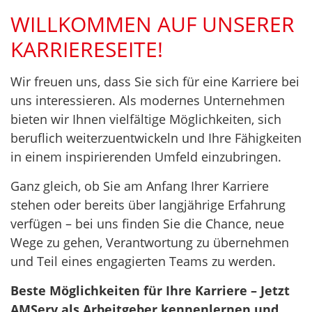
WILLKOMMEN AUF UNSERER
KARRIERESEITE!
Wir freuen uns, dass Sie sich für eine Karriere bei
uns interessieren. Als modernes Unternehmen
bieten wir Ihnen vielfältige Möglichkeiten, sich
beruflich weiterzuentwickeln und Ihre Fähigkeiten
in einem inspirierenden Umfeld einzubringen.
Ganz gleich, ob Sie am Anfang Ihrer Karriere
stehen oder bereits über langjährige Erfahrung
verfügen – bei uns finden Sie die Chance, neue
Wege zu gehen, Verantwortung zu übernehmen
und Teil eines engagierten Teams zu werden.
Beste Möglichkeiten für Ihre Karriere – Jetzt
AMServ als Arbeitgeber kennenlernen und