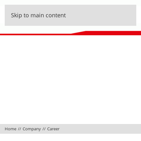
Skip to main content
Home
Company
Career