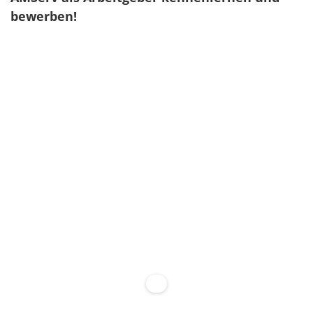
bewerben!